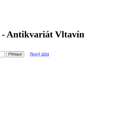
 - Antikvariát Vltavín
Nový účet