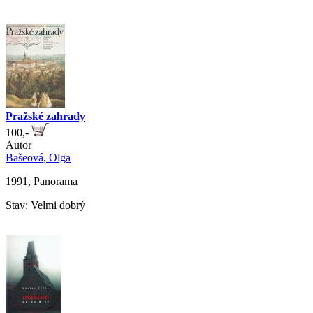
Pražské zahrady
100,-
Autor
Bašeová, Olga
1991, Panorama
Stav: Velmi dobrý