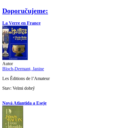
Doporučujeme:
La Verre en France
Autor
Bloch-Dermant, Janine
Les Ěditions de l’Amateur
Stav: Velmi dobrý
Nová Atlantida a Eseje