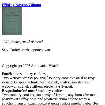
Příběhy Nového Zákona
1873, Swatojanské dědictví
Stav: Dobrý, vazba opotřebovaná
Copyright (c) 2026 Antikvariát Vltavín
Používáme soubory cookies
Tyto webové stránky používají soubory cookies a další nástroje
sloužící ke správné funkčnosti stránek, analýzy návštěvnosti
webových stránek a zjištění zdroje návštěvnosti.
Bezpodmínečně nutné soubory cookies
Tyto soubory cookies jsou nezbytné k tomu, abychom vám mohli
poskytovat služby dostupné prostřednictvím našeho webu a
abychom vám umožnili používat určité funkce našeho webu. Bez