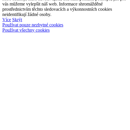
vás můžeme vylepšit náš web. Informace shromážděné
prostřednictvím těchto sledovacích a výkonnostních cookies
neidentifikují žádné osoby.
Více
Skrýt
Používat pouze nezbytné cookies
Používat všechny cookies