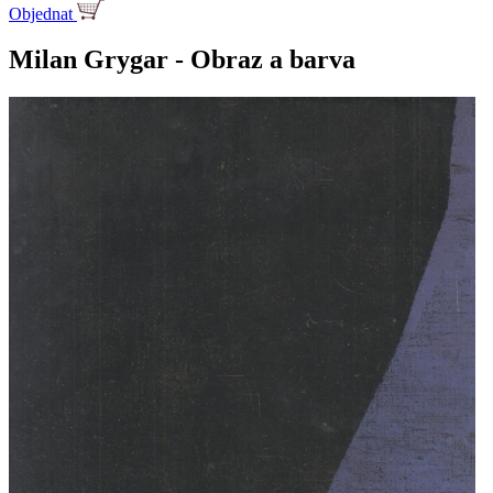
Objednat
Milan Grygar - Obraz a barva