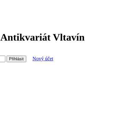
 Antikvariát Vltavín
Nový účet