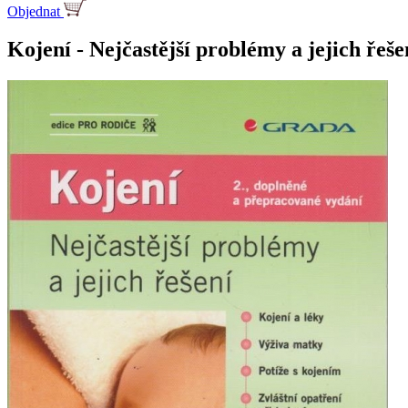
Objednat
Kojení - Nejčastější problémy a jejich řeše