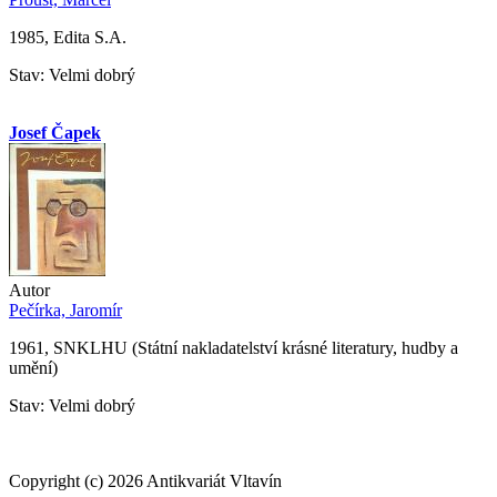
1985, Edita S.A.
Stav: Velmi dobrý
Josef Čapek
Autor
Pečírka, Jaromír
1961, SNKLHU (Státní nakladatelství krásné literatury, hudby a
umění)
Stav: Velmi dobrý
Copyright (c) 2026 Antikvariát Vltavín