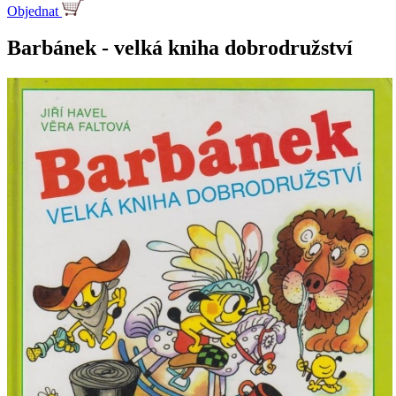
Objednat
Barbánek - velká kniha dobrodružství