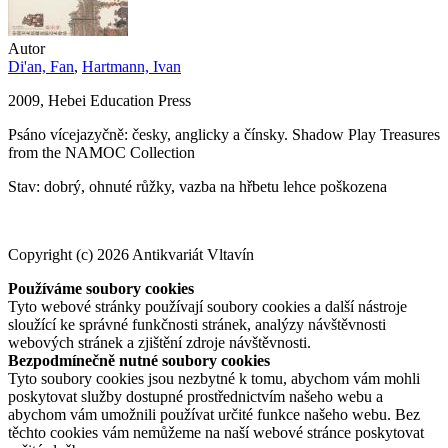
Autor
Di'an, Fan
,
Hartmann, Ivan
2009, Hebei Education Press
Psáno vícejazyčně: česky, anglicky a čínsky. Shadow Play Treasures
from the NAMOC Collection
Stav: dobrý, ohnuté růžky, vazba na hřbetu lehce poškozena
Copyright (c) 2026 Antikvariát Vltavín
Používáme soubory cookies
Tyto webové stránky používají soubory cookies a další nástroje
sloužící ke správné funkčnosti stránek, analýzy návštěvnosti
webových stránek a zjištění zdroje návštěvnosti.
Bezpodmínečně nutné soubory cookies
Tyto soubory cookies jsou nezbytné k tomu, abychom vám mohli
poskytovat služby dostupné prostřednictvím našeho webu a
abychom vám umožnili používat určité funkce našeho webu. Bez
těchto cookies vám nemůžeme na naší webové stránce poskytovat